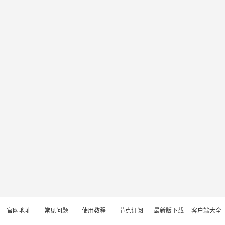
官网地址
常见问题
使用教程
节点订阅
最新版下载
客户端大全