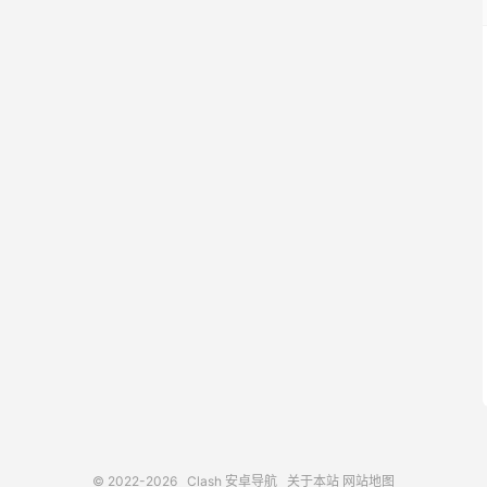
© 2022-2026
Clash 安卓导航
关于本站
网站地图