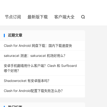

节点订阅
最新版下载
客户端大全

近期文章
Clash for Android 网盘下载：国内下载速度快
sakuracat 测速：sakuracat 机场好用么？
安卓手机翻墙用什么客户端？Clash 和 Surfboard
哪个好用？
Shadowrocket 有安卓版本吗？
Clash for Android配置下载失败怎么办？