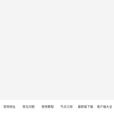
官网地址
常见问题
使用教程
节点订阅
最新版下载
客户端大全