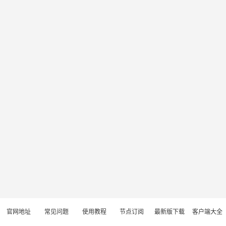
官网地址
常见问题
使用教程
节点订阅
最新版下载
客户端大全