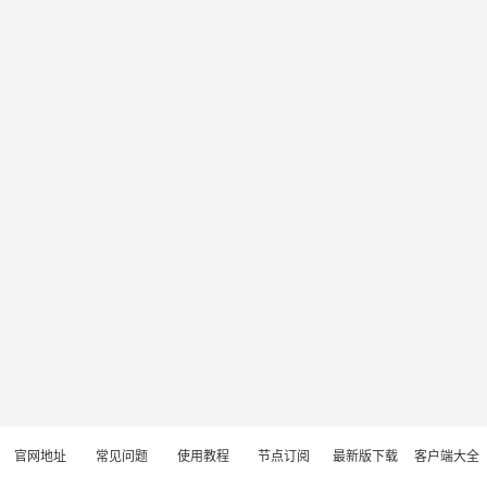
官网地址
常见问题
使用教程
节点订阅
最新版下载
客户端大全