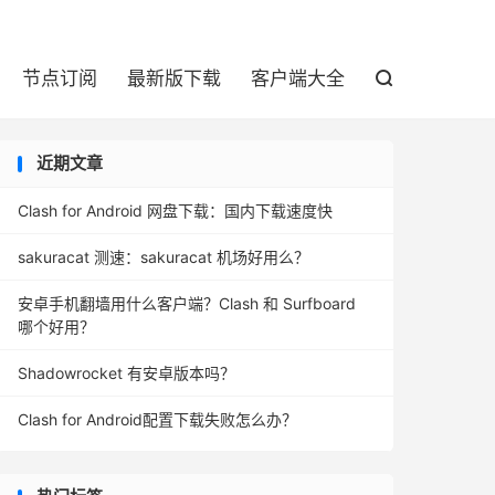

节点订阅
最新版下载
客户端大全

近期文章
Clash for Android 网盘下载：国内下载速度快
sakuracat 测速：sakuracat 机场好用么？
安卓手机翻墙用什么客户端？Clash 和 Surfboard
哪个好用？
Shadowrocket 有安卓版本吗？
Clash for Android配置下载失败怎么办？