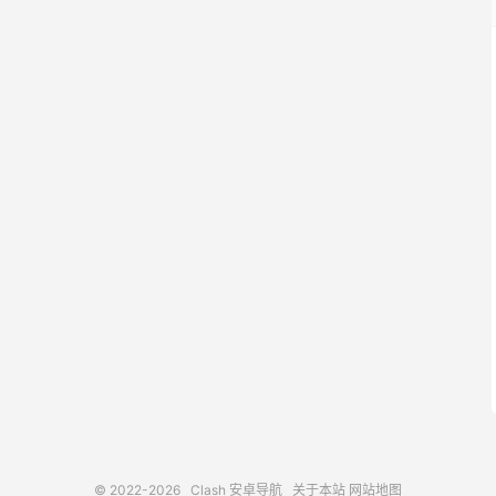
© 2022-2026
Clash 安卓导航
关于本站
网站地图