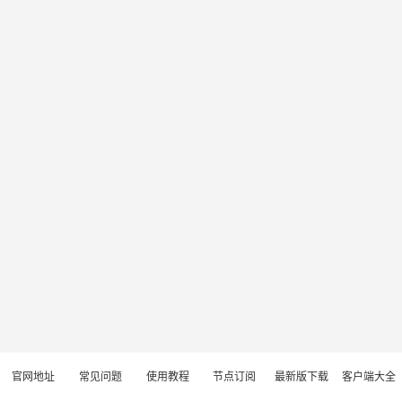
官网地址
常见问题
使用教程
节点订阅
最新版下载
客户端大全