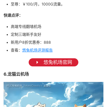
至尊：￥100/月，1000G流量。
快速点评：
高端专线翻墙机场
定制三端新手友好
新用户8折优惠券：888
查看：
悠兔机场评测报告
悠兔机场官网
6.龙猫云机场