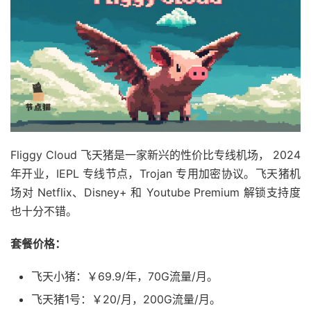
Fliggy Cloud 飞天猪是一家新兴的性价比专线机场， 2024
年开业，IEPL 专线节点，Trojan 专用加密协议。飞天猪机
场对 Netflix、Disney+ 和 Youtube Premium 解锁支持度
也十分不错。
套餐价格：
飞天小猪：￥69.9/年，70G流量/月。
飞天猪1号：￥20/月，200G流量/月。