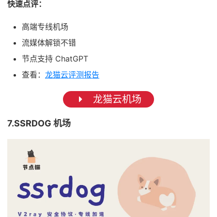
快速点评：
高端专线机场
流媒体解锁不错
节点支持 ChatGPT
查看：
龙猫云评测报告
龙猫云机场
7.SSRDOG 机场