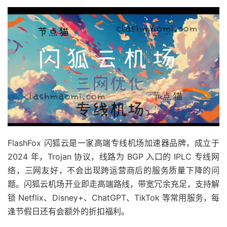
FlashFox 闪狐云是一家高端专线机场加速器品牌，成立于
2024 年，Trojan 协议，线路为 BGP 入口的 IPLC 专线网
络，三网友好，不会出现跨运营商后的服务质量下降的问
题。闪狐云机场开业即走高端路线，带宽冗余充足，支持解
锁 Netflix、Disney+、ChatGPT、TikTok 等常用服务，每
逢节假日还有会额外的折扣福利。