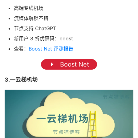
高端专线机场
流媒体解锁不错
节点支持 ChatGPT
新用户 8 折优惠码：boost
查看：
Boost Net 评测报告
Boost Net
3.一云梯机场