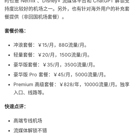
时也是 Netflix 、Disney+ 流媒体平台和 ChatGPT 解锁支
持度比较好的机场之一。另外，也有针对海外用户的补充套
餐提供（非回国机场套餐）。
套餐价格：
冲浪套餐：￥15/月，88G流量/月。
轻量套餐：￥20/月，150G流量/月。
豪华版套餐：￥35/月，350G流量/月。
豪华版 Pro 套餐：￥45/月，500G流量/月。
Premium 高级套餐：￥828/年，1000G流量/月。独享
入口、线路等。
快速点评：
高端专线机场
流媒体解锁不错