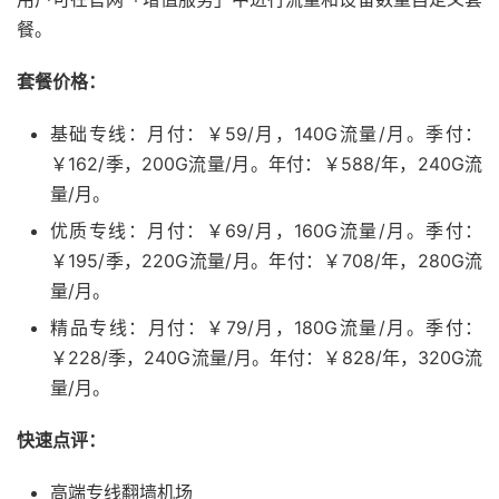
餐。
套餐价格：
基础专线：月付：￥59/月，140G流量/月。季付：
￥162/季，200G流量/月。年付：￥588/年，240G流
量/月。
优质专线：月付：￥69/月，160G流量/月。季付：
￥195/季，220G流量/月。年付：￥708/年，280G流
量/月。
精品专线：月付：￥79/月，180G流量/月。季付：
￥228/季，240G流量/月。年付：￥828/年，320G流
量/月。
快速点评：
高端专线翻墙机场