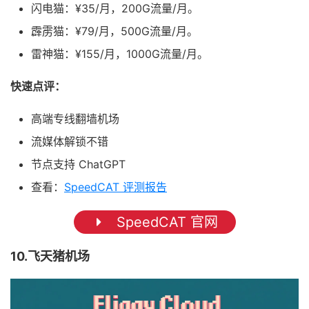
闪电猫：¥35/月，200G流量/月。
霹雳猫：¥79/月，500G流量/月。
雷神猫：¥155/月，1000G流量/月。
快速点评：
高端专线翻墙机场
流媒体解锁不错
节点支持 ChatGPT
查看：
SpeedCAT 评测报告
SpeedCAT 官网
10.飞天猪机场