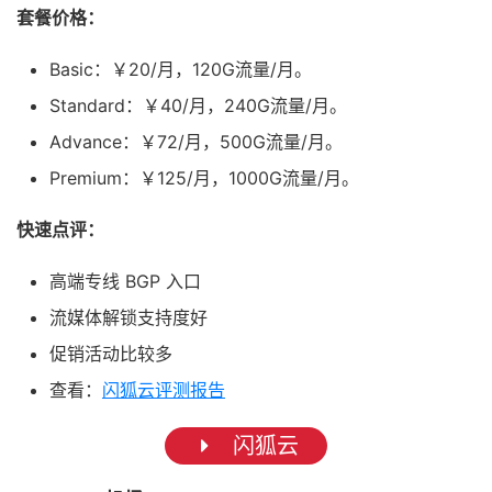
套餐价格：
Basic：￥20/月，120G流量/月。
Standard：￥40/月，240G流量/月。
Advance：￥72/月，500G流量/月。
Premium：￥125/月，1000G流量/月。
快速点评：
高端专线 BGP 入口
流媒体解锁支持度好
促销活动比较多
查看：
闪狐云评测报告
闪狐云