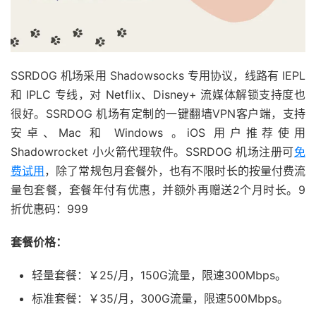
SSRDOG 机场采用 Shadowsocks 专用协议，线路有 IEPL
和 IPLC 专线，对 Netflix、Disney+ 流媒体解锁支持度也
很好。SSRDOG 机场有定制的一键翻墙VPN客户端，支持
安卓、Mac 和 Windows 。iOS 用户推荐使用
Shadowrocket 小火箭代理软件。SSRDOG 机场注册可
免
费试用
，除了常规包月套餐外，也有不限时长的按量付费流
量包套餐，套餐年付有优惠，并额外再赠送2个月时长。9
折优惠码：999
套餐价格：
轻量套餐：￥25/月，150G流量，限速300Mbps。
标准套餐：￥35/月，300G流量，限速500Mbps。