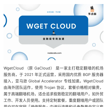
WgetCloud （原 GaCloud） 是一家主打稳定翻墙的机场
服务商，于 2021 年正式运营，采用国内优质 BGP 服务器
接入，亚马逊 Global Accelerator 专线加速。WgetCloud
由海外团队运作，使用 Trojan 协议，套餐价格相对偏贵，
属于高端翻墙机场，适合追求极致稳定的翻墙用户，如外贸
工作、开发人员使用。支持定制套餐，重度翻墙用户或团队
用户可在官网「增值服务」中进行流量和设备数量自定义套