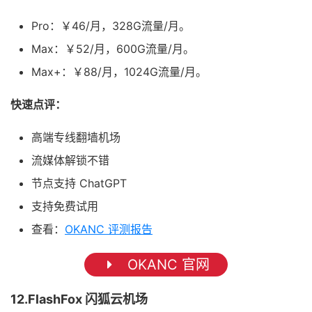
Pro：￥46/月，328G流量/月。
Max：￥52/月，600G流量/月。
Max+：￥88/月，1024G流量/月。
快速点评：
高端专线翻墙机场
流媒体解锁不错
节点支持 ChatGPT
支持免费试用
查看：
OKANC 评测报告
OKANC 官网
12.FlashFox 闪狐云机场