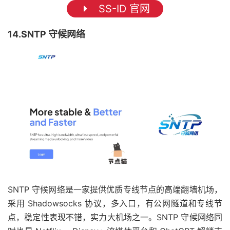
SS-ID 官网
14.SNTP 守候网络
SNTP 守候网络是一家提供优质专线节点的高端翻墙机场，
采用 Shadowsocks 协议，多入口，有公网隧道和专线节
点，稳定性表现不错，实力大机场之一。SNTP 守候网络同