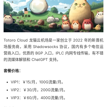
Totoro Cloud 龙猫云机场是一家创立于 2022 年的新晋机
场服务商，采用 Shadowsocks 协议，国内有多个电信运
营商入口，优质的 BGP 入口，IPLC 内网专线传输，有不错
的流媒体解锁和 ChatGPT 支持。
套餐价格：
VIP1：￥15/月，100G流量/月。
VIP2：￥30/月，200G流量/月。
VIP3：￥60/月，400G流量/月。