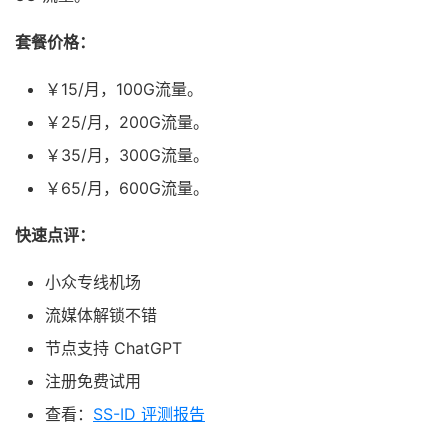
套餐价格：
￥15/月，100G流量。
￥25/月，200G流量。
￥35/月，300G流量。
￥65/月，600G流量。
快速点评：
小众专线机场
流媒体解锁不错
节点支持 ChatGPT
注册免费试用
查看：
SS-ID 评测报告