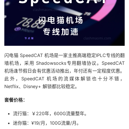
闪电猫 SpeedCAT 机场是一家主推高端稳定IPLC专线的翻
墙机场，采用 Shadowsocks专用翻墙协议。SpeedCAT
机场逢节假日会有优惠活动推出，年付还有一定程度优惠。
此外，SpeedCAT 机场的流媒体解锁也十分不错，
Netflix、Disney+ 解锁都比较稳定。
套餐价格：
流行猫：￥220年，600G流量整年。
迷你猫：¥19/月，100G流量/月。