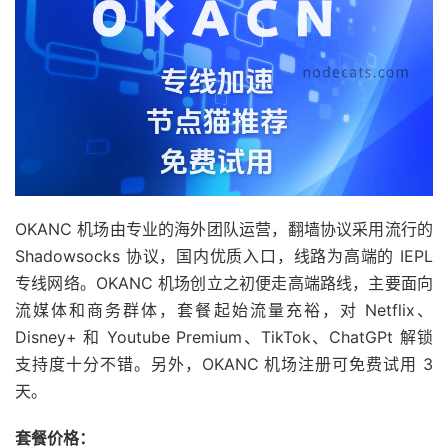
OKANC 机场由专业的海外团队运营，翻墙协议采用流行的
Shadowsocks 协议，国内优质入口，线路为高端的 IEPL
专线网络。OKANC 机场创立之初便走高端路线，主要面向
流媒体和商务群体，套餐起始流量充裕，对 Netflix、
Disney+ 和 Youtube Premium、TikTok、ChatGPt 解锁
支持度十分不错。另外，OKANC 机场注册可免费试用 3
天。
套餐价格：