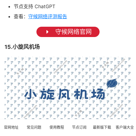
节点支持 ChatGPT
查看：
守候网络评测报告
守候网络官网
15.小旋风机场
官网地址
常见问题
使用教程
节点订阅
最新版下载
客户端大全