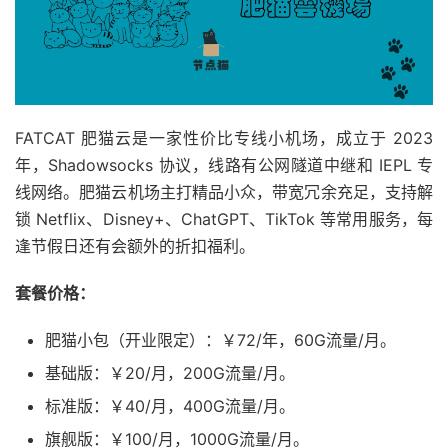
FATCAT 肥猫云是一家性价比专线小机场，成立于 2023
年，Shadowsocks 协议，线路有公网隧道中继和 IEPL 专
线网络。肥猫云机场主打精品小众，带宽冗余充足，支持解
锁 Netflix、Disney+、ChatGPT、TikTok 等常用服务，每
逢节假日还有会额外的折扣福利。
套餐价格：
肥猫小包（开业限定）：￥72/年，60G流量/月。
基础版：￥20/月，200G流量/月。
标准版：￥40/月，400G流量/月。
旗舰版：￥100/月，1000G流量/月。