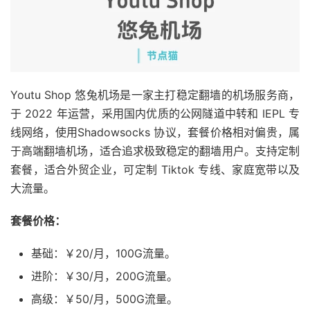
Youtu Shop 悠兔机场是一家主打稳定翻墙的机场服务商，
于 2022 年运营，采用国内优质的公网隧道中转和 IEPL 专
线网络，使用Shadowsocks 协议，套餐价格相对偏贵，属
于高端翻墙机场，适合追求极致稳定的翻墙用户。支持定制
套餐，适合外贸企业，可定制 Tiktok 专线、家庭宽带以及
大流量。
套餐价格：
基础：￥20/月，100G流量。
进阶：￥30/月，200G流量。
高级：￥50/月，500G流量。