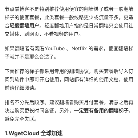
节点猫博客不是特别推荐使用便宜的翻墙梯子或者一般翻墙
梯子的便宜套餐，此类套餐一般线路更少或流量不多，更适
合
轻度翻墙用户
。轻度翻墙用户指的是日常翻墙只会使用社
交媒体、刷网页，不看视频的用户。
如果翻墙者有观看YouTube 、Netflix 的需求，便宜翻墙梯
子就并不是那么合适了。
下面推荐的梯子都采用专用的翻墙协议，购买套餐后导入订
阅到软件中即可开启使用，网站都有详细的使用文档，使用
前请仔细阅读。
排名不分先后顺序。建议翻墙者购买月付套餐，满意之后再
决定购买更长时间套餐，另外，
一定要有备用的翻墙梯子
，
避免完全失联。
1.WgetCloud 全球加速