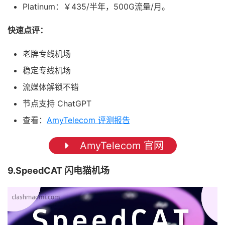
Platinum：￥435/半年，500G流量/月。
快速点评：
老牌专线机场
稳定专线机场
流媒体解锁不错
节点支持 ChatGPT
查看：
AmyTelecom 评测报告
AmyTelecom 官网
9.SpeedCAT 闪电猫机场