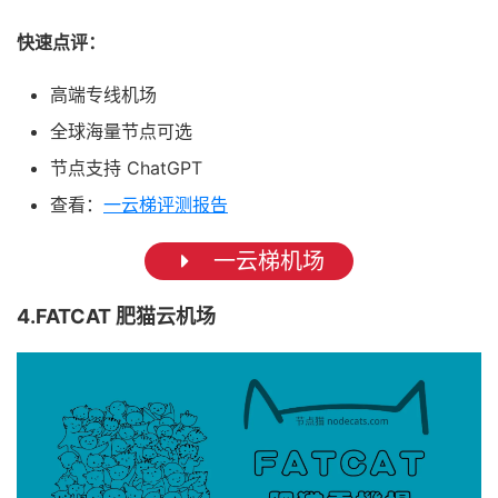
快速点评：
高端专线机场
全球海量节点可选
节点支持 ChatGPT
查看：
一云梯评测报告
一云梯机场
4.FATCAT 肥猫云机场