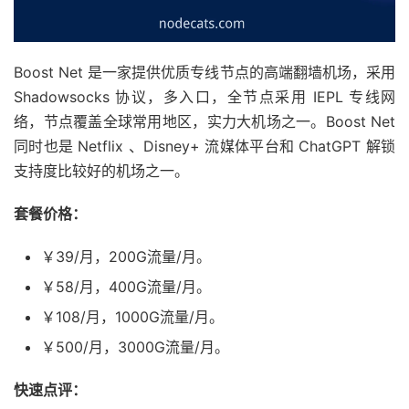
Boost Net 是一家提供优质专线节点的高端翻墙机场，采用
Shadowsocks 协议，多入口，全节点采用 IEPL 专线网
络，节点覆盖全球常用地区，实力大机场之一。Boost Net
同时也是 Netflix 、Disney+ 流媒体平台和 ChatGPT 解锁
支持度比较好的机场之一。
套餐价格：
￥39/月，200G流量/月。
￥58/月，400G流量/月。
￥108/月，1000G流量/月。
￥500/月，3000G流量/月。
快速点评：