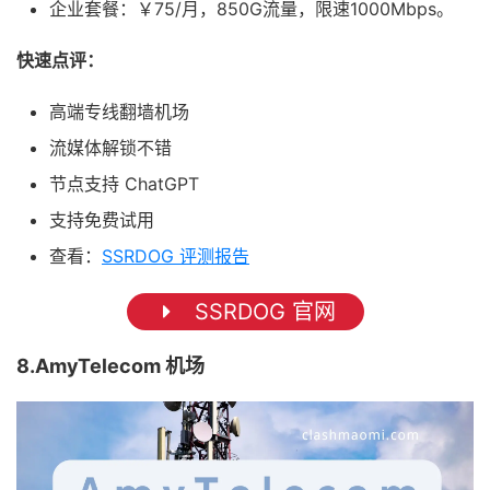
企业套餐：￥75/月，850G流量，限速1000Mbps。
快速点评：
高端专线翻墙机场
流媒体解锁不错
节点支持 ChatGPT
支持免费试用
查看：
SSRDOG 评测报告
SSRDOG 官网
8.AmyTelecom 机场