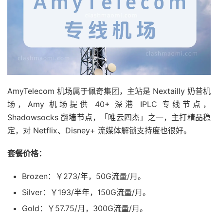
AmyTelecom 机场属于佩奇集团，主站是 Nextailly 奶昔机
场，Amy 机场提供 40+ 深港 IPLC 专线节点，
Shadowsocks 翻墙节点，「唯云四杰」之一，主打精品稳
定，对 Netflix、Disney+ 流媒体解锁支持度也很好。
套餐价格：
Brozen：￥273/年，50G流量/月。
Silver：￥193/半年，150G流量/月。
Gold：￥57.75/月，300G流量/月。