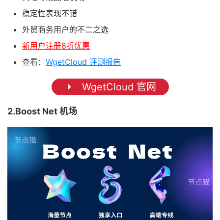
稳定性表现不错
外贸商务用户的不二之选
新用户注册8折优惠
查看：
WgetCloud 评测报告
WgetCloud 官网
2.Boost Net 机场