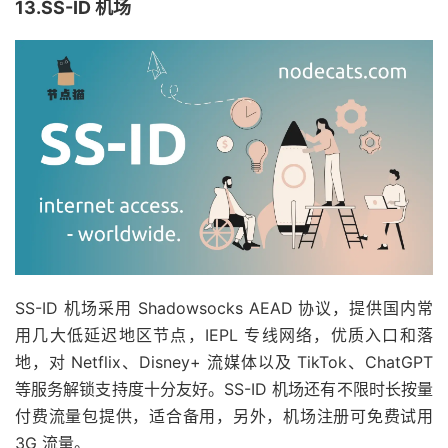
13.SS-ID 机场
SS-ID 机场采用 Shadowsocks AEAD 协议，提供国内常
用几大低延迟地区节点，IEPL 专线网络，优质入口和落
地，对 Netflix、Disney+ 流媒体以及 TikTok、ChatGPT
等服务解锁支持度十分友好。SS-ID 机场还有不限时长按量
付费流量包提供，适合备用，另外，机场注册可免费试用
3G 流量。