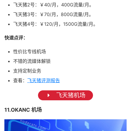
飞天猪2号：￥40/月，400G流量/月。
飞天猪3号：￥70/月，800G流量/月。
飞天猪4号：￥120/月，1500G流量/月。
快速点评：
性价比专线机场
不错的流媒体解锁
支持定制业务
查看：
飞天猪评测报告
飞天猪机场
11.OKANC 机场