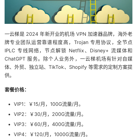
一云梯是 2024 年新开业的机场 VPN 加速器品牌，海外老
牌专业团队运营靠谱程度高，Trojan 专用协议，全节点
IPLC 专线网络，节点解锁 Netflix、Disney+ 流媒体和
ChatGPT 服务。除个人业务外，一云梯机场有针对自媒
体、外贸、独立站、TikTok、Shopify 等需求的定制方案提
供。
套餐价格：
VIP1：￥15/月，100G流量/月。
VIP2：￥30/月，200G流量/月。
VIP3：￥60/月，400G流量/月。
VIP4：￥120/月，1000G流量/月。