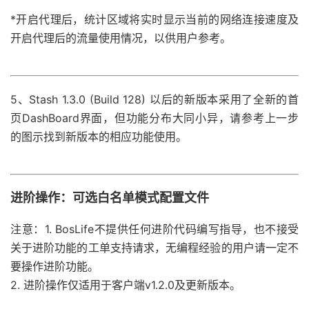
*开启代理后，统计区域将实时显示当前的网络连接速度及
开启代理后的流量使用情况，以供用户参考。
5、Stash 1.3.0 (Build 128) 以后的新版本采用了全新的首
页DashBoard界面，但功能分布大同小异，请参考上一步
的图示找到新版本的相应功能使用。
进阶操作：可选白名单模式配置文件
注意：
1. BosLife不提供任何进阶代码编写指导，也不接受
关于进阶功能的工单支持请求，无编程经验的用户请一定不
要操作进阶功能。
2. 进阶操作仅适用于客户端v1.2.0及更新版本。