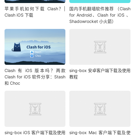
苹果手机如何下载 Clash？|
国内手机翻墙软件推荐 （Clash
Clash iOS 下载
for Android、Clash for iOS 、
Shadowrocket 小火箭）
Clash 有 iOS 版本吗？两款
sing-box 安卓客户端下载及使用
Clash for iOS 软件分享：Stash
教程
和 Choc
sing-box iOS 客户端下载及使用
sing-box Mac 客户端下载及使