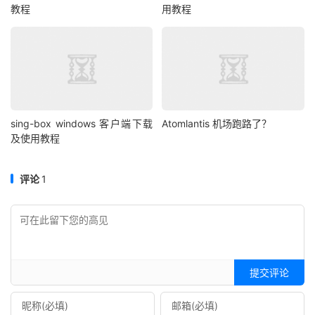
教程
用教程
sing-box windows 客户端下载
Atomlantis 机场跑路了？
及使用教程
评论
1
提交评论