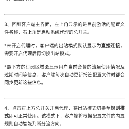
3、回到客户端主界面，左上角显示的是目前激活的配置文
件名称，右上角是启动系统代理的总开关。
*未开启代理时，客户端的出站模式默认显示为
直接连接
，
需要开启代理后再切换出站模式。
*最下方的订阅区域会显示用户当前套餐的流量使用情况及
过期时间等信息，客户端每次自动更新托管配置文件时都会
同步更新这些信息。
4、点击右上方总开关开启代理，将出站模式切换至
规则模
式
即可正常使用。该模式下，客户端将根据配置文件的内置
规则自动智能判断分流方向。