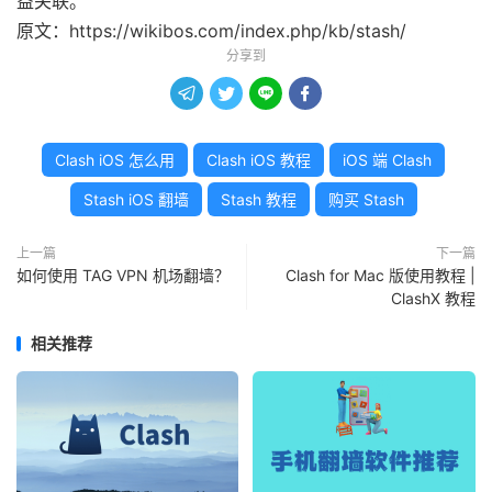
益关联。
原文：https://wikibos.com/index.php/kb/stash/
分享到




Clash iOS 怎么用
Clash iOS 教程
iOS 端 Clash
Stash iOS 翻墙
Stash 教程
购买 Stash
上一篇
下一篇
如何使用 TAG VPN 机场翻墙？
Clash for Mac 版使用教程 |
ClashX 教程
相关推荐