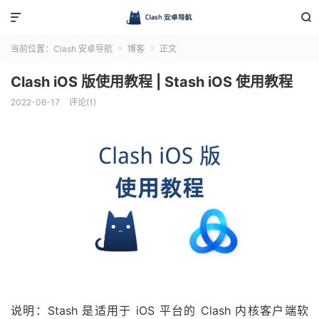


当前位置：
Clash 安卓导航
博客
正文


Clash iOS 版使用教程 | Stash iOS 使用教程
2022-06-17
评论(1)
说明：
Stash 是适用于 iOS 平台的 Clash 内核客户端软