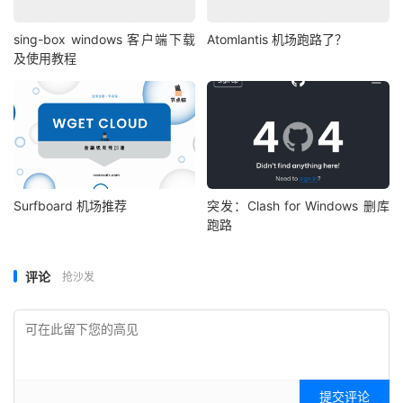
sing-box windows 客户端下载
Atomlantis 机场跑路了？
及使用教程
Surfboard 机场推荐
突发：Clash for Windows 删库
跑路
评论
抢沙发
提交评论