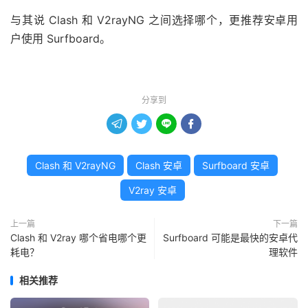
与其说 Clash 和 V2rayNG 之间选择哪个，更推荐安卓用
户使用 Surfboard。
分享到




Clash 和 V2rayNG
Clash 安卓
Surfboard 安卓
V2ray 安卓
上一篇
下一篇
Clash 和 V2ray 哪个省电哪个更
Surfboard 可能是最快的安卓代
耗电？
理软件
相关推荐