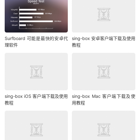
Surfboard 可能是最快的安卓代
sing-box 安卓客户端下载及使用
理软件
教程
sing-box iOS 客户端下载及使用
sing-box Mac 客户端下载及使
教程
用教程