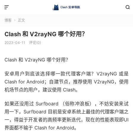


博客
正文

Clash 和 V2rayNG 哪个好用？
2023-04-11
评论(0)
Clash 和 V2rayNG 哪个好用？
安卓用户到底该选择哪一款代理客户端？V2rayNG 或是
Clash for Android；自建节点，推荐使用 V2rayNG，使用
机场节点的用户，建议使用 Clash。
如果还没用过 Surfboard （俗称冲浪板），不妨安装来试
用一下，Surfboard 目前是安卓系统上最佳的代理客户端之
一，得益于开发者的高频率更新迭代，现在的性能表现即UI
界面都不输于 Clash for Android。