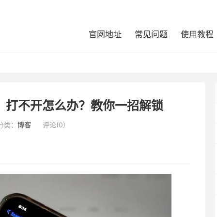
官网地址
常见问题
使用教程
进去、打不开怎么办？教你一招解锁
分类：
博客
评论(0)