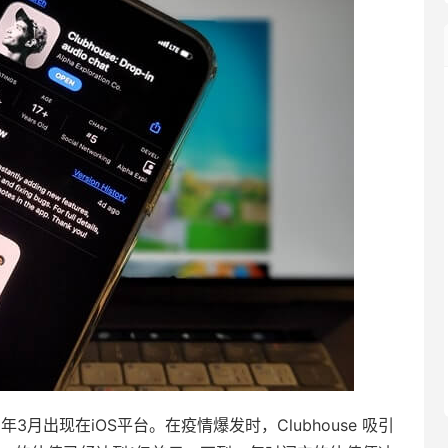
0年3月出现在iOS平台。在疫情爆发时，Clubhouse 吸引