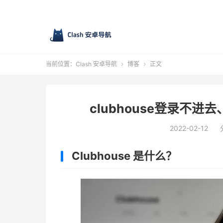
当前位置：
Clash 安卓导航
博客
正文


clubhouse登录不
2022-02-12
Clubhouse 是什么？