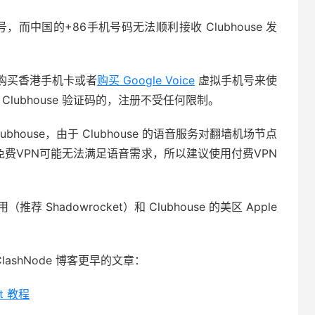
号，而中国的+86手机号码无法顺利接收 Clubhouse 发
购买香港手机卡或者
购买 Google Voice
虚拟手机号来使
Clubhouse 验证码的，注册不受任何限制。
house，由于 Clubhouse 的语音服务对翻墙机场节点
免费VPN可能无法满足语音需求，所以建议使用付费VPN
hadowrocket）和 Clubhouse 的美区 Apple
ClashNode 博客更早的文章：
t 教程