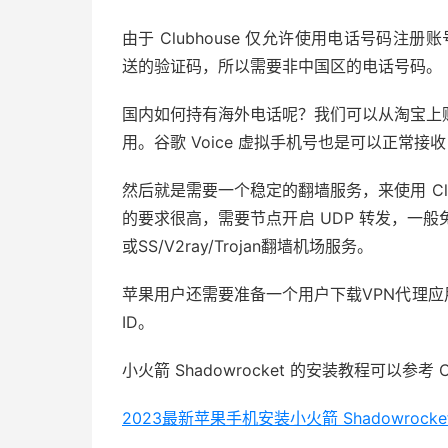
由于 Clubhouse 仅允许使用电话号码注册账
送的验证码，所以需要非中国区的电话号码。
国内如何持有海外电话呢？我们可以从淘宝上
用。谷歌 Voice 虚拟手机号也是可以正常接收 
然后就是需要一个稳定的翻墙服务，来使用 Club
的要求很高，需要节点开启 UDP 转发，一般
或SS/V2ray/Trojan翻墙机场服务。
苹果用户还需要准备一个用户下载VPN代理应用（推荐 S
ID。
小火箭 Shadowrocket 的安装教程可以参考 
2023最新苹果手机安装小火箭 Shadowrocke