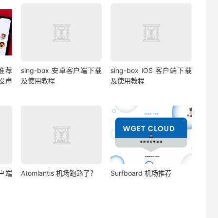
推荐
sing-box 安卓客户端下载
sing-box iOS 客户端下载
 没声
及使用教程
及使用教程
客户端
Atomlantis 机场跑路了？
Surfboard 机场推荐