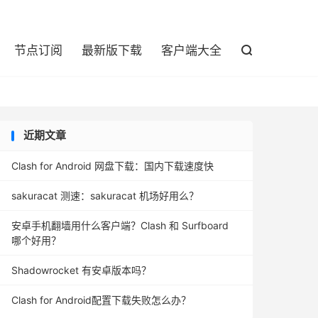

节点订阅
最新版下载
客户端大全

近期文章
Clash for Android 网盘下载：国内下载速度快
sakuracat 测速：sakuracat 机场好用么？
安卓手机翻墙用什么客户端？Clash 和 Surfboard
哪个好用？
Shadowrocket 有安卓版本吗？
Clash for Android配置下载失败怎么办？