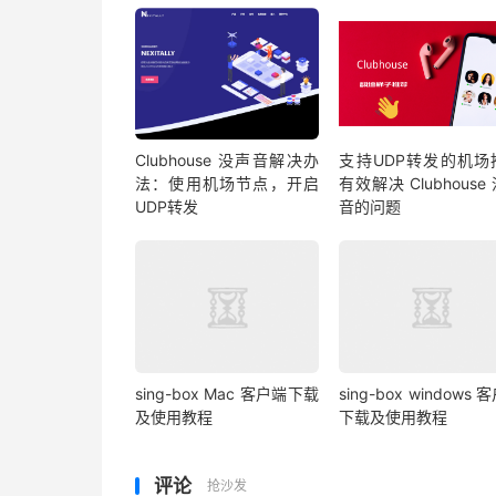
Clubhouse 没声音解决办
支持UDP转发的机场
法：使用机场节点，开启
有效解决 Clubhouse
UDP转发
音的问题
sing-box Mac 客户端下载
sing-box windows 
及使用教程
下载及使用教程
评论
抢沙发