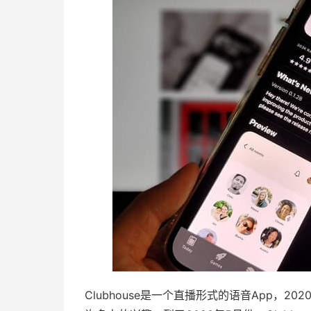
Clubhouse是一个直播形式的语音App，202