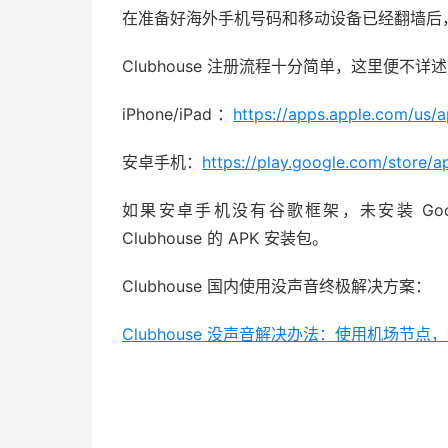
在准备好海外手机号码和移动设备已经翻墙后，便可以
Clubhouse 注册流程十分简单，这里便不详
iPhone/iPad ：
https://apps.apple.com/us/
安卓手机：
https://play.google.com/store/
如果安卓手机没有谷歌框架，未安装 Googl
Clubhouse 的 APK 安装包。
Clubhouse 国内使用没声音终极解决方案：
Clubhouse 没声音解决办法：使用机场节点