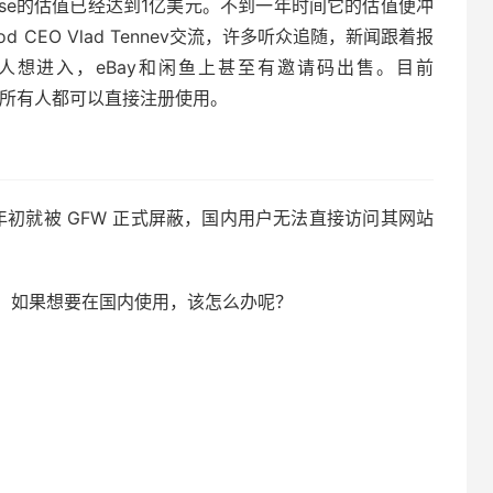
ouse的估值已经达到1亿美元。不到一年时间它的估值便冲
d CEO Vlad Tennev交流，许多听众追随，新闻跟着报
想进入，eBay和闲鱼上甚至有邀请码出售。目前
册，所有人都可以直接注册使用。
021年初就被 GFW 正式屏蔽，国内用户无法直接访问其网站
，如果想要在国内使用，该怎么办呢？