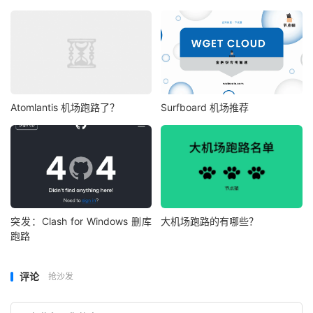
Atomlantis 机场跑路了？
Surfboard 机场推荐
突发：Clash for Windows 删库
大机场跑路的有哪些？
跑路
评论
抢沙发