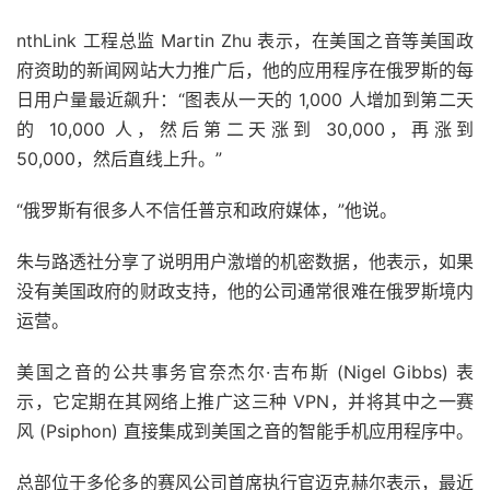
nthLink 工程总监 Martin Zhu 表示，在美国之音等美国政
府资助的新闻网站大力推广后，他的应用程序在俄罗斯的每
日用户量最近飙升：“图表从一天的 1,000 人增加到第二天
的 10,000 人，然后第二天涨到 30,000，再涨到
50,000，然后直线上升。”
“俄罗斯有很多人不信任普京和政府媒体，”他说。
朱与路透社分享了说明用户激增的机密数据，他表示，如果
没有美国政府的财政支持，他的公司通常很难在俄罗斯境内
运营。
美国之音的公共事务官奈杰尔·吉布斯 (Nigel Gibbs) 表
示，它定期在其网络上推广这三种 VPN，并将其中之一赛
风 (Psiphon) 直接集成到美国之音的智能手机应用程序中。
总部位于多伦多的赛风公司首席执行官迈克赫尔表示，最近