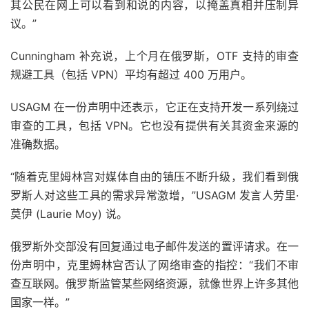
其公民在网上可以看到和说的内容，以掩盖真相并压制异
议。”
Cunningham 补充说，上个月在俄罗斯，OTF 支持的审查
规避工具（包括 VPN）平均有超过 400 万用户。
USAGM 在一份声明中还表示，它正在支持开发一系列绕过
审查的工具，包括 VPN。它也没有提供有关其资金来源的
准确数据。
“随着克里姆林宫对媒体自由的镇压不断升级，我们看到俄
罗斯人对这些工具的需求异常激增，”USAGM 发言人劳里·
莫伊 (Laurie Moy) 说。
俄罗斯外交部没有回复通过电子邮件发送的置评请求。在一
份声明中，克里姆林宫否认了网络审查的指控：“我们不审
查互联网。俄罗斯监管某些网络资源，就像世界上许多其他
国家一样。”