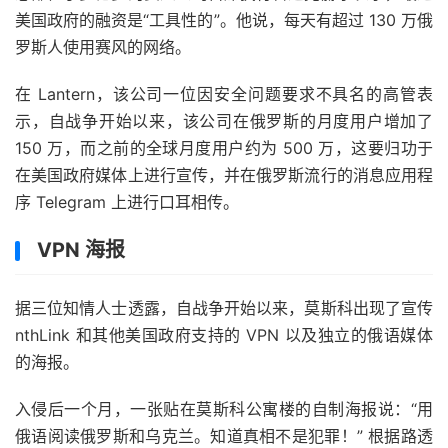
美国政府的融资是“工具性的”。他说，每天有超过 130 万俄
罗斯人使用赛风的网络。
在 Lantern，该公司一位因安全问题要求不具名的高管表
示，自战争开始以来，该公司在俄罗斯的月度用户增加了
150 万，而之前的全球月度用户约为 500 万，这要归功于
在美国政府媒体上进行宣传，并在俄罗斯流行的消息应用程
序 Telegram 上进行口耳相传。
VPN 海报
据三位知情人士透露，自战争开始以来，莫斯科出现了宣传
nthLink 和其他美国政府支持的 VPN 以及独立的俄语媒体
的海报。
入侵后一个月，一张贴在莫斯科公寓楼的自制海报说：“用
俄语阅读俄罗斯和乌克兰。知道真相不是犯罪！” 根据路透