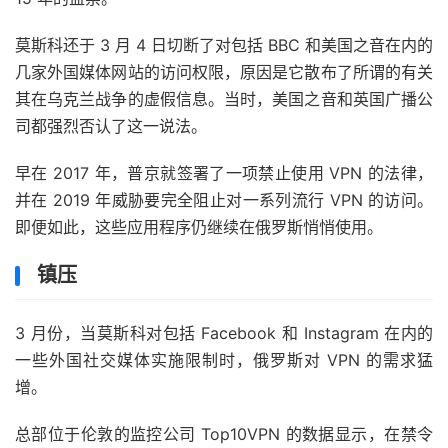
莫斯科还于 3 月 4 日切断了对包括 BBC 和美国之音在内的
几家外国媒体网站的访问权限，原因是它散布了所谓的有关
其在乌克兰战争的虚假信息。当时，美国之音和英国广播公
司都强烈否认了这一说法。
早在 2017 年，普京就签署了一项禁止使用 VPN 的法律，
并在 2019 年威胁要完全阻止对一系列流行 VPN 的访问。
即便如此，这些应用程序仍继续在俄罗斯悄悄使用。
镇压
3 月份，当莫斯科对包括 Facebook 和 Instagram 在内的
一些外国社交媒体实施限制时，俄罗斯对 VPN 的需求猛
增。
总部位于伦敦的监控公司 Top10VPN 的数据显示，在禁令