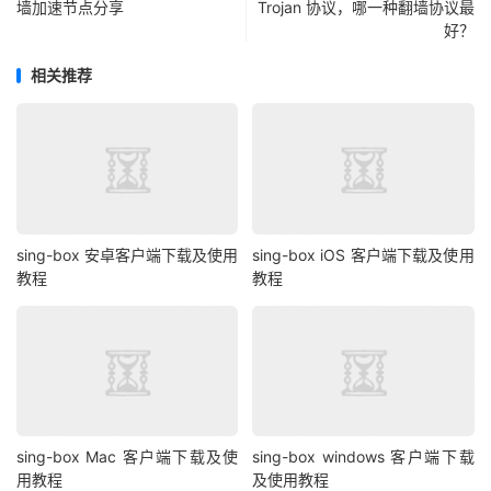
墙加速节点分享
Trojan 协议，哪一种翻墙协议最
好？
相关推荐
sing-box 安卓客户端下载及使用
sing-box iOS 客户端下载及使用
教程
教程
sing-box Mac 客户端下载及使
sing-box windows 客户端下载
用教程
及使用教程