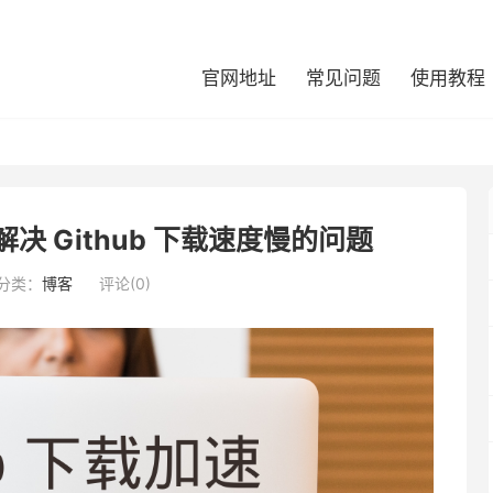
官网地址
常见问题
使用教程
 解决 Github 下载速度慢的问题
分类：
博客
评论(0)