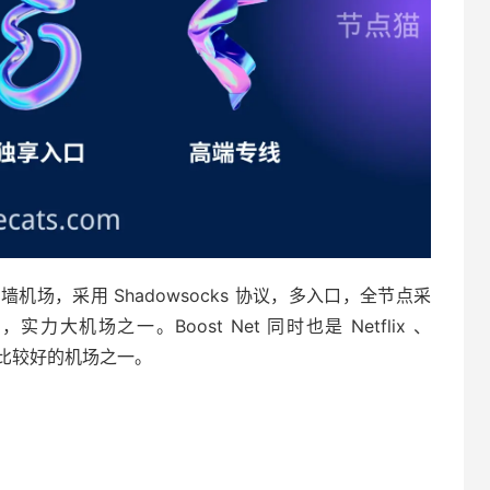
翻墙机场，采用 Shadowsocks 协议，多入口，全节点采
力大机场之一。Boost Net 同时也是 Netflix 、
支持度比较好的机场之一。