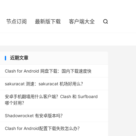

节点订阅
最新版下载
客户端大全

近期文章
Clash for Android 网盘下载：国内下载速度快
sakuracat 测速：sakuracat 机场好用么？
安卓手机翻墙用什么客户端？Clash 和 Surfboard
哪个好用？
Shadowrocket 有安卓版本吗？
Clash for Android配置下载失败怎么办？