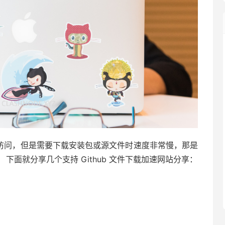
可以访问，但是需要下载安装包或源文件时速度非常慢，那是
。 下面就分享几个支持 Github 文件下载加速网站分享：