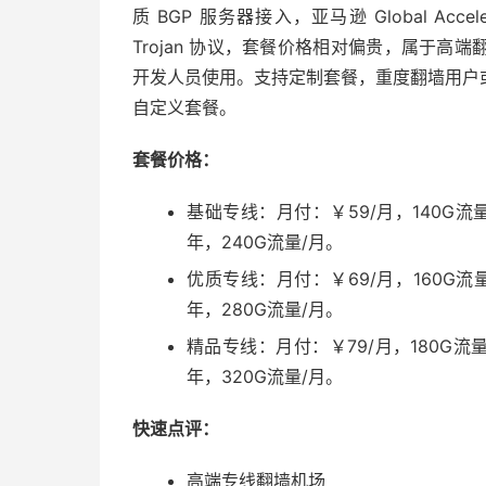
质 BGP 服务器接入，亚马逊 Global Acce
Trojan 协议，套餐价格相对偏贵，属于
开发人员使用。支持定制套餐，重度翻墙用户
自定义套餐。
套餐价格：
基础专线：月付：￥59/月，140G流量
年，240G流量/月。
优质专线：月付：￥69/月，160G流量
年，280G流量/月。
精品专线：月付：￥79/月，180G流量
年，320G流量/月。
快速点评：
高端专线翻墙机场