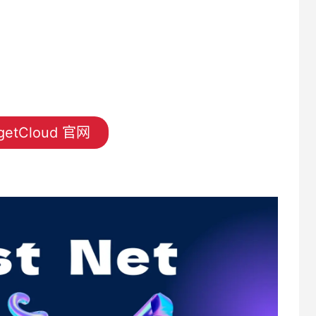
etCloud 官网