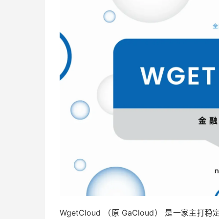
WgetCloud （原 GaCloud） 是一家