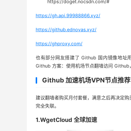
https://doget.nocsdn.com/#
https://gh.api.99988866.xyz/
https://github.ednovas.xyz/
https://ghproxy.com/
也有部分网友搭建了 Github 国内镜像
Github 方案：使用机场节点翻墙访问 Git
Github 加速机场VPN节点推
建议翻墙者购买月付套餐，满意之后再决定购
完全失联。
1.WgetCloud 全球加速