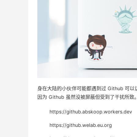
身在大陆的小伙伴可能都遇到过 Github 
因为 Github 虽然没被屏蔽但受到了干扰所致
https://github.abskoop.workers.dev
https://github.welab.eu.org