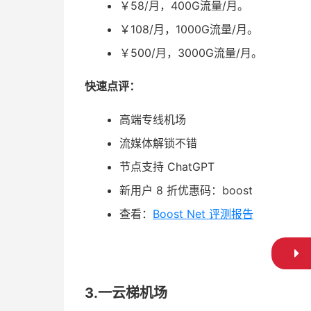
￥58/月，400G流量/月。
￥108/月，1000G流量/月。
￥500/月，3000G流量/月。
快速点评：
高端专线机场
流媒体解锁不错
节点支持 ChatGPT
新用户 8 折优惠码：boost
查看：
Boost Net 评测报告
3.一云梯机场