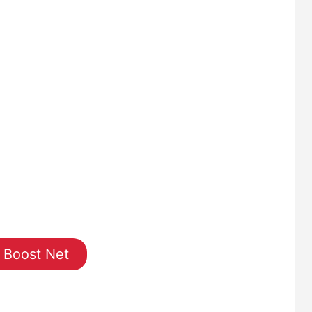
Boost Net