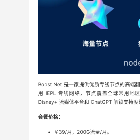
Boost Net 是一家提供优质专线节点的高端
用 IEPL 专线网络，节点覆盖全球常用地区，实
Disney+ 流媒体平台和 ChatGPT 解锁
套餐价格：
￥39/月，200G流量/月。