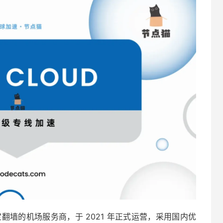
主打稳定翻墙的机场服务商，于 2021 年正式运营，采用国内优