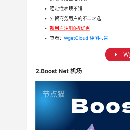
稳定性表现不错
外贸商务用户的不二之选
新用户注册8折优惠
查看：
WgetCloud 评测报告
Wg
2.Boost Net 机场