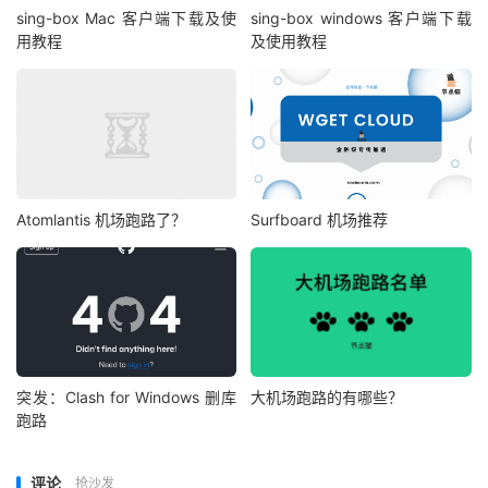
sing-box Mac 客户端下载及使
sing-box windows 客户端下载
用教程
及使用教程
Atomlantis 机场跑路了？
Surfboard 机场推荐
突发：Clash for Windows 删库
大机场跑路的有哪些？
跑路
评论
抢沙发