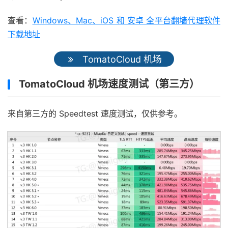
查看：
Windows、Mac、iOS 和 安卓 全平台翻墙代理软件
下载地址
TomatoCloud 机场
TomatoCloud 机场速度测试（第三方）
来自第三方的 Speedtest 速度测试，仅供参考。