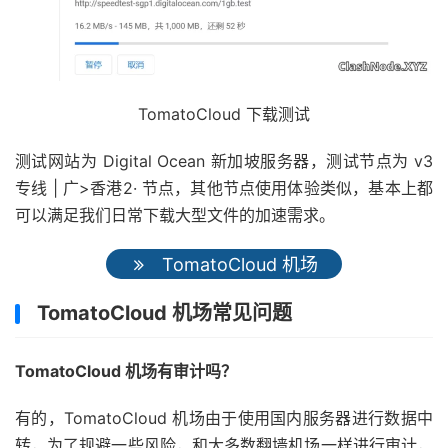
TomatoCloud 下载测试
测试网站为 Digital Ocean 新加坡服务器，测试节点为 v3
专线 | 广>香港2· 节点，其他节点使用体验类似，基本上都
可以满足我们日常下载大型文件的加速需求。
TomatoCloud 机场
TomatoCloud 机场常见问题
TomatoCloud 机场有审计吗？
有的，TomatoCloud 机场由于使用国内服务器进行数据中
转，为了规避一些风险，和大多数翻墙机场一样进行审计，