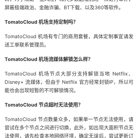
屏蔽极端政治、金融诈骗、BT下载、以及360等软件。
TomatoCloud 机场支持定制吗？
TomatoCloud 机场有专门的商用套餐，具体定制事宜请发
送工单联系管理员。
TomatoCloud 机场流媒体解锁怎么样？
TomatoCloud 机场节点大部分支持解锁当地 Netflix、
Disney+ 流媒体，但由于 Netflix 官方经常封锁IP，所以可
能也会出现短暂的不可解锁情况。
TomatoCloud 节点超时无法使用？
TomatoCloud 节点数量众多，如果单一节点无法使用，请
尝试在多个节点之间进行切换，此外，如出现大面积节点无
法使用，请先检查本地网络环境，确定无误后，尝试更新订