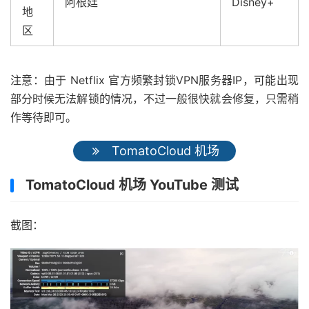
阿根廷
Disney+
地
区
注意：由于 Netflix 官方频繁封锁VPN服务器IP，可能出现
部分时候无法解锁的情况，不过一般很快就会修复，只需稍
作等待即可。
TomatoCloud 机场
TomatoCloud 机场 YouTube 测试
截图：