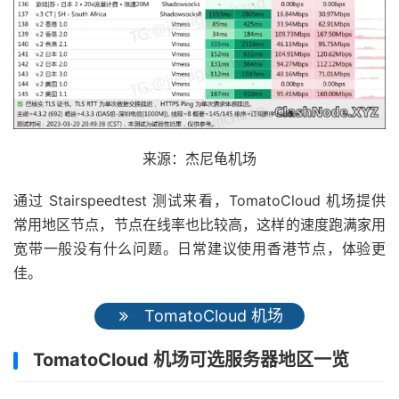
来源：杰尼龟机场
通过 Stairspeedtest 测试来看，TomatoCloud 机场提供
常用地区节点，节点在线率也比较高，这样的速度跑满家用
宽带一般没有什么问题。日常建议使用香港节点，体验更
佳。
TomatoCloud 机场
TomatoCloud 机场可选服务器地区一览