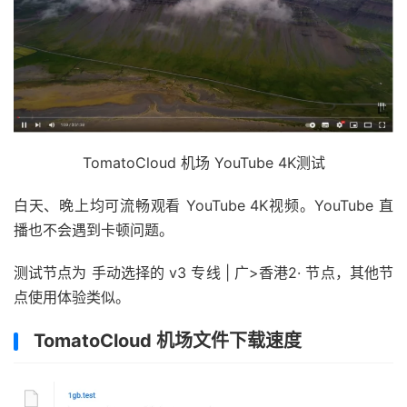
TomatoCloud 机场 YouTube 4K测试
白天、晚上均可流畅观看 YouTube 4K视频。YouTube 直
播也不会遇到卡顿问题。
测试节点为 手动选择的 v3 专线 | 广>香港2· 节点，其他节
点使用体验类似。
TomatoCloud 机场文件下载速度