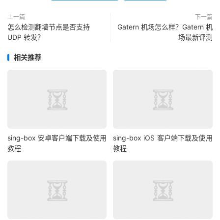
上一篇
下一篇
怎么检测翻墙节点是否支持
Gatern 机场怎么样？Gatern 机
UDP 转发？
场最新评测
相关推荐
sing-box 安卓客户端下载及使用
sing-box iOS 客户端下载及使用
教程
教程