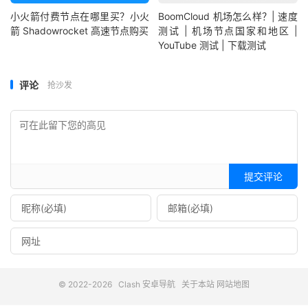
小火箭付费节点在哪里买？小火
BoomCloud 机场怎么样？| 速度
箭 Shadowrocket 高速节点购买
测试 | 机场节点国家和地区 |
YouTube 测试 | 下载测试
评论
抢沙发
提交评论
© 2022-2026
Clash 安卓导航
关于本站
网站地图