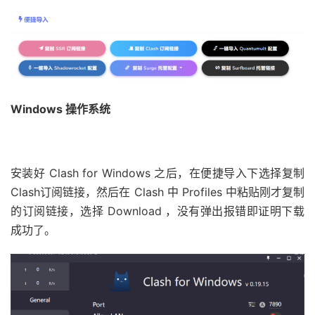
Windows 操作系统
安装好 Clash for Windows 之后，在便捷导入下选择复制
Clash订阅链接，然后在 Clash 中 Profiles 中粘贴刚才复制
的订阅链接，选择 Download ，没有弹出报错即证明下载
成功了。