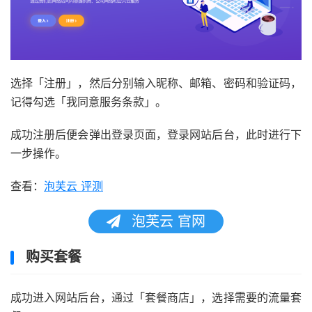
选择「注册」，然后分别输入昵称、邮箱、密码和验证码，
记得勾选「我同意服务条款」。
成功注册后便会弹出登录页面，登录网站后台，此时进行下
一步操作。
查看：
泡芙云 评测
泡芙云 官网
购买套餐
成功进入网站后台，通过「套餐商店」，选择需要的流量套