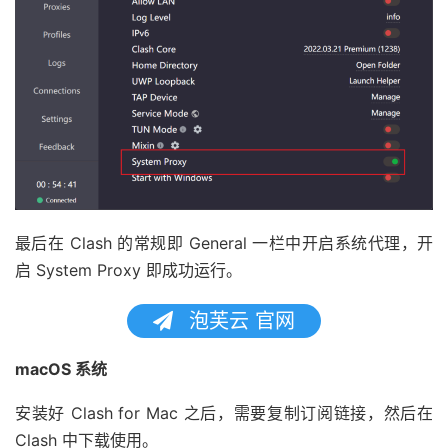
最后在 Clash 的常规即 General 一栏中开启系统代理，开
启 System Proxy 即成功运行。
泡芙云 官网
macOS 系统
安装好 Clash for Mac 之后，需要复制订阅链接，然后在
Clash 中下载使用。