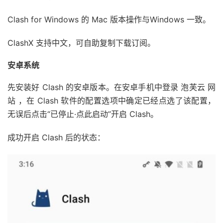
Clash for Windows 的 Mac 版本操作与Windows 一致。
ClashX 支持中文，可自助复制下载订阅。
安卓系统
先安装好 Clash 的安卓版本。在安卓手机中登录 泡芙云 网
站 ，在 Clash 软件的配置选项中确定已经点选了该配置，
无误后点击“已停止·点此启动”开启 Clash。
成功开启 Clash 后的状态：