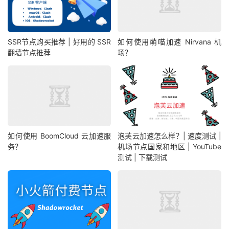
SSR节点购买推荐 | 好用的 SSR
如何使用萌喵加速 Nirvana 机
翻墙节点推荐
场？
如何使用 BoomCloud 云加速服
泡芙云加速怎么样？| 速度测试 |
务？
机场节点国家和地区 | YouTube
测试 | 下载测试