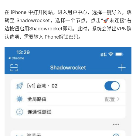
在 iPhone 中打开网站，进入用户中心，选择一键导入，跳
转至 Shadowrocket，选择一个节点，点击“🚀未连接”右
边按钮启用Shadowrocket即可。此时，系统会弹出VPN确
认选项，需要输入iPhone解锁密码。