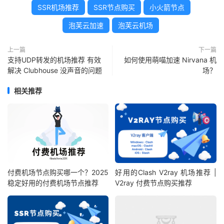
SSR机场推荐
SSR节点购买
小火箭节点
泡芙云加速
泡芙云机场
上一篇
下一篇
支持UDP转发的机场推荐 有效
如何使用萌喵加速 Nirvana 机
解决 Clubhouse 没声音的问题
场？
相关推荐
付费机场节点购买哪一个？2025
好用的Clash V2ray 机场推荐 |
稳定好用的付费机场节点推荐
V2ray 付费节点购买推荐