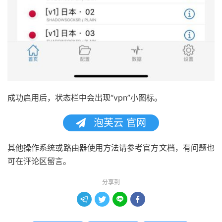
成功启用后，状态栏中会出现“vpn”小图标。
泡芙云 官网
其他操作系统或路由器使用方法请参考官方文档，有问题也
可在评论区留言。
分享到



