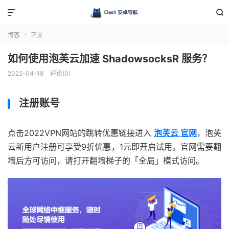


博客
正文

如何使用泡芙云加速 ShadowsocksR 服务？
2022-04-18
评论(0)
注册账号
点击2022VPN网站的跳转优惠链接进入
泡芙云 官网
，泡芙
云新用户注册可享受9折优惠，1元即开启试用。官网需要翻
墙后方可访问，请打开翻墙梯子的「全局」模式访问。