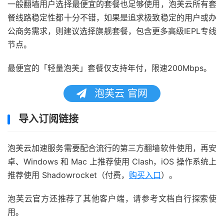
一般翻墙用户选择最便宜的套餐也足够使用，泡芙云所有套
餐线路稳定性都十分不错，如果是追求极致稳定的用户或办
公商务需求，则建议选择旗舰套餐，包含更多高级IEPL专线
节点。
最便宜的「轻量泡芙」套餐仅支持年付，限速200Mbps。
泡芙云 官网
导入订阅链接
泡芙云加速服务需要配合流行的第三方翻墙软件使用，再安
卓、Windows 和 Mac 上推荐使用 Clash，iOS 操作系统上
推荐使用 Shadowrocket（付费，
购买入口
）。
泡芙云官方还推荐了其他客户端，请参考文档自行探索使
用。