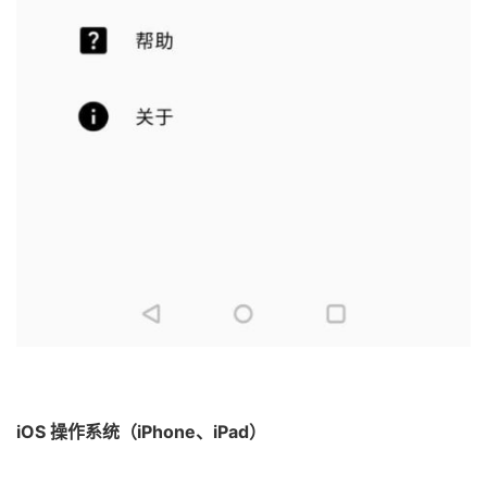
iOS 操作系统（iPhone、iPad）