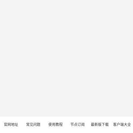
官网地址
常见问题
使用教程
节点订阅
最新版下载
客户端大全