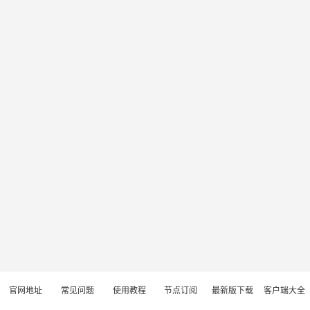
官网地址
常见问题
使用教程
节点订阅
最新版下载
客户端大全