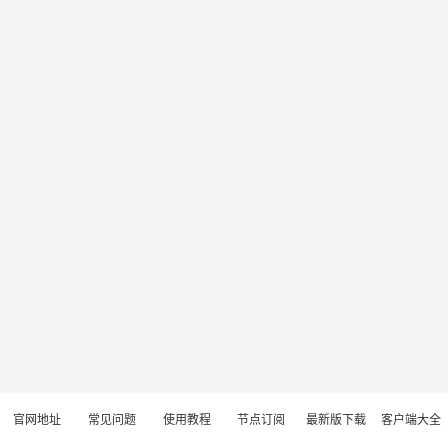
官网地址
常见问题
使用教程
节点订阅
最新版下载
客户端大全