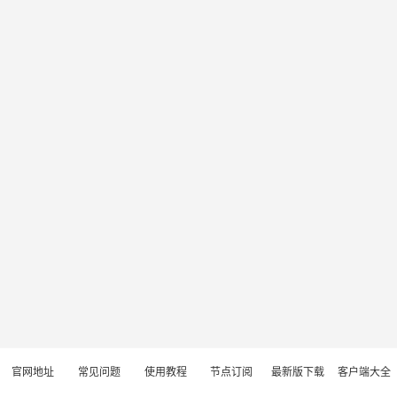
官网地址
常见问题
使用教程
节点订阅
最新版下载
客户端大全