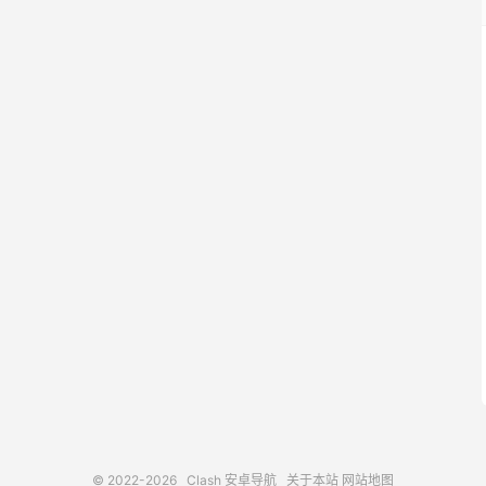
© 2022-2026
Clash 安卓导航
关于本站
网站地图