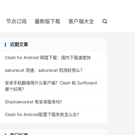

节点订阅
最新版下载
客户端大全

近期文章
Clash for Android 网盘下载：国内下载速度快
sakuracat 测速：sakuracat 机场好用么？
安卓手机翻墙用什么客户端？Clash 和 Surfboard
哪个好用？
Shadowrocket 有安卓版本吗？
Clash for Android配置下载失败怎么办？