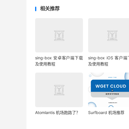
相关推荐
sing-box 安卓客户端下载
sing-box iOS 客户
及使用教程
及使用教程
Atomlantis 机场跑路了？
Surfboard 机场推荐