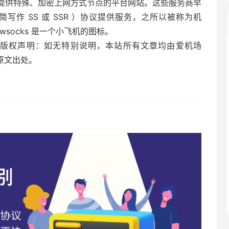
提供特殊、加密上网方式节点的平台网站。这些服务商早
ksR（简写作 SS 或 SSR ）协议提供服务，之所以被称为机
wsocks 是一个小飞机的图标。
。版权声明：如无特别说明，本站所有文章均由爱机场
明原文出处。