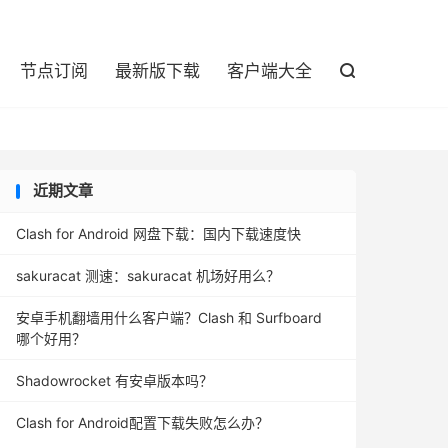

节点订阅
最新版下载
客户端大全

近期文章
Clash for Android 网盘下载：国内下载速度快
sakuracat 测速：sakuracat 机场好用么？
安卓手机翻墙用什么客户端？Clash 和 Surfboard
哪个好用？
Shadowrocket 有安卓版本吗？
Clash for Android配置下载失败怎么办？