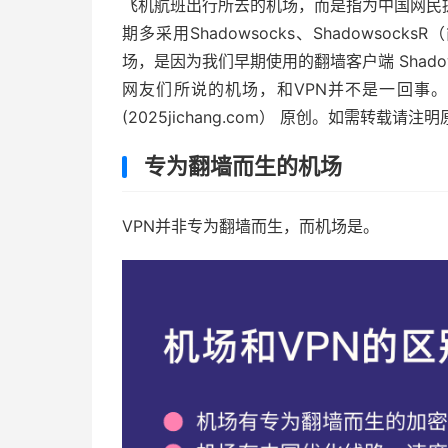
飞机航班出行所去的机场，而是指为中国网民
期多采用Shadowsocks、Shadowsoc
场，是因为我们早期使用的翻墙客户端 Shado
网友们所说的机场，和VPN并不是一回事
(2025jichang.com） 原创。如需转载请注
专为翻墙而生的机场
VPN并非专为翻墙而生，而机场是。