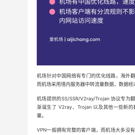
机场针对中国网络有专门的优化线路，海外翻
而机场采用境内服务器中转流量数据，数据经
机场提供的SS/SSR/V2ray/Trojan 协议
渐诞生了 V2ray、Trojan 以及其他一
量。
VPN一般拥有完整的客户端，而机场大多没有，