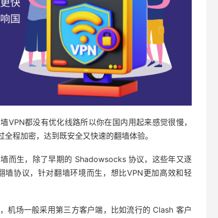
墙VPN都没有优化线路所以你在国内用起来感觉很慢，
过全程加密，达到既安全又快速的翻墙体验。
专为翻墙而生，除了早期的 Shadowsocks 协议，这些年又逐
些新的翻墙协议，针对翻墙环境而生，想比VPN更加高效和轻
机场一般采用第三方客户端，比如流行的 Clash 客户