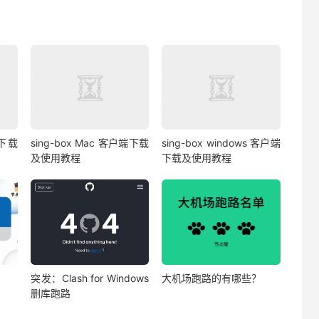
端下载
sing-box Mac 客户端下载
sing-box windows 客户端
及使用教程
下载及使用教程
突发：Clash for Windows
大机场跑路的有哪些？
删库跑路