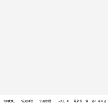
官网地址
常见问题
使用教程
节点订阅
最新版下载
客户端大全