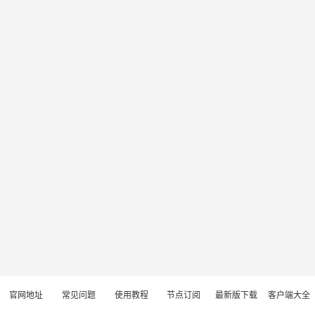
官网地址
常见问题
使用教程
节点订阅
最新版下载
客户端大全