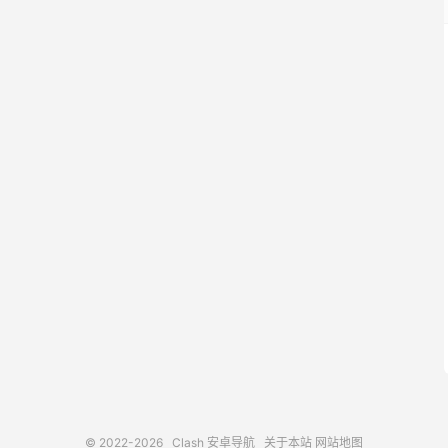
© 2022-2026
Clash 安卓导航
关于本站
网站地图