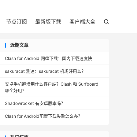

节点订阅
最新版下载
客户端大全

近期文章
Clash for Android 网盘下载：国内下载速度快
sakuracat 测速：sakuracat 机场好用么？
安卓手机翻墙用什么客户端？Clash 和 Surfboard
哪个好用？
Shadowrocket 有安卓版本吗？
Clash for Android配置下载失败怎么办？