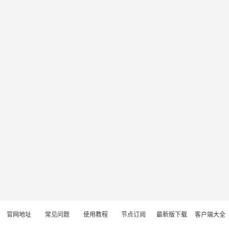
官网地址
常见问题
使用教程
节点订阅
最新版下载
客户端大全