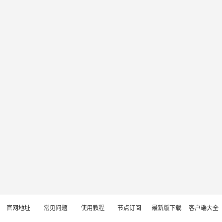
官网地址
常见问题
使用教程
节点订阅
最新版下载
客户端大全