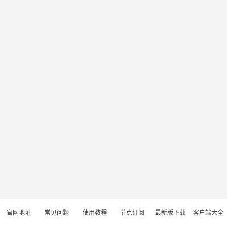
官网地址
常见问题
使用教程
节点订阅
最新版下载
客户端大全