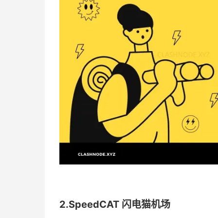
2.SpeedCAT 闪电猫机场