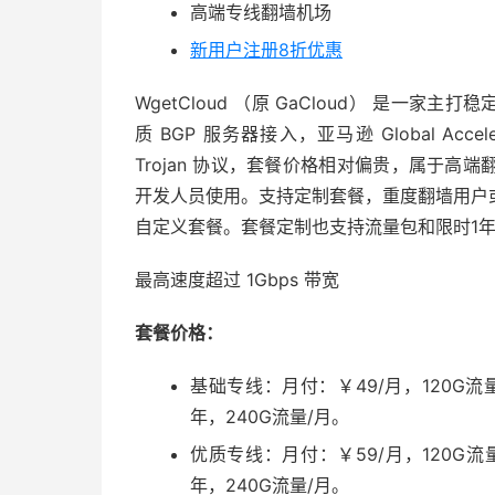
高端专线翻墙机场
新用户注册8折优惠
WgetCloud （原 GaCloud） 是一家
质 BGP 服务器接入，亚马逊 Global Acce
Trojan 协议，套餐价格相对偏贵，属于
开发人员使用。支持定制套餐，重度翻墙用户
自定义套餐。套餐定制也支持流量包和限时1
最高速度超过 1Gbps 带宽
套餐价格：
基础专线：月付：￥49/月，120G流量
年，240G流量/月。
优质专线：月付：￥59/月，120G流量
年，240G流量/月。