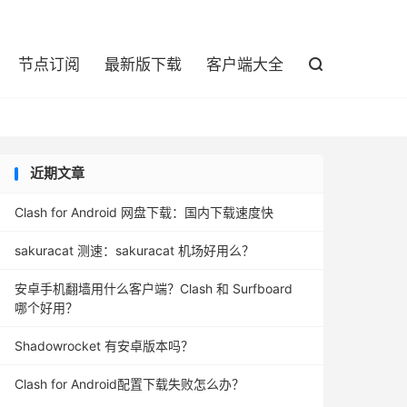

节点订阅
最新版下载
客户端大全

近期文章
Clash for Android 网盘下载：国内下载速度快
sakuracat 测速：sakuracat 机场好用么？
安卓手机翻墙用什么客户端？Clash 和 Surfboard
哪个好用？
Shadowrocket 有安卓版本吗？
Clash for Android配置下载失败怎么办？