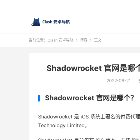
当前位置：
Clash 安卓导航
博客
正文


Shadowrocket 官网是哪
2022-06-21
Shadowrocket 官网是哪个？
Shadowrocket 是 iOS 系统上著名的付费代
Technology Limited。