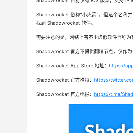
Shadowrocket 目前仅有 iOS 版本，支持 i
Shadowrocket 俗称“小火箭”，但这个名称
找到 Shadowrocket 软件。
需要注意的是，网络上有不少虚假软件自称为官方 
Shadowrocket 官方不提供翻墙节点，
Shadowrocket App Store 地址：
https://a
Shadowrocket 官方推特：
https://twitter.
Shadowrocket 官方电报：
https://t.me/Sh