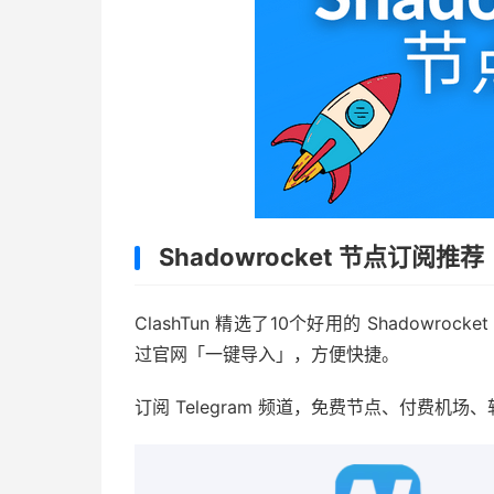
Shadowrocket 节点订阅推荐
ClashTun 精选了10个好用的 Shadow
过官网「一键导入」，方便快捷。
订阅 Telegram 频道，免费节点、付费机场