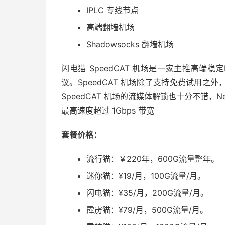
IPLC 专线节点
高端翻墙机场
Shadowsocks 翻墙机场
闪电猫 SpeedCAT 机场是一家主推高端稳定
议。SpeedCAT 机场
除了支持免费试用之外
SpeedCAT 机场的流媒体解锁也十分不错，Net
最高速度超过 1Gbps 带宽
套餐价格：
流行猫：￥220年，600G流量整年。
迷你猫：¥19/月，100G流量/月。
闪电猫：¥35/月，200G流量/月。
霹雳猫：¥79/月，500G流量/月。