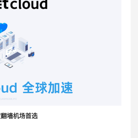
 稳定翻墙机场首选