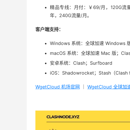
精品专线：月付：￥69/月，120G流量
年，240G流量/月。
客户端支持：
Windows 系统：全球加速 Windows 版；
macOS 系统：全球加速 Mac 版；Clas
安卓系统：Clash；Surfboard
iOS：Shadowrocket；Stash（Clash 
WgetCloud 机场官网
｜
WgetCloud 全球