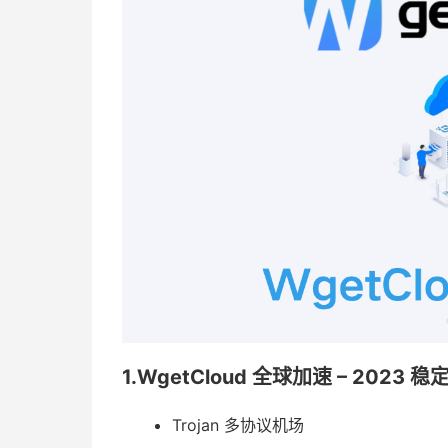
1.WgetCloud 全球加速 – 2023
Trojan 多协议机场