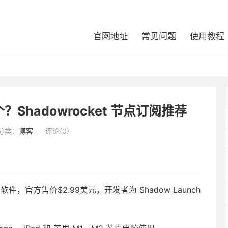
官网地址
常见问题
使用教程
个？Shadowrocket 节点订阅推荐
分类：
博客
评论(0)
理软件，官方售价$2.99美元，开发者为 Shadow Launch