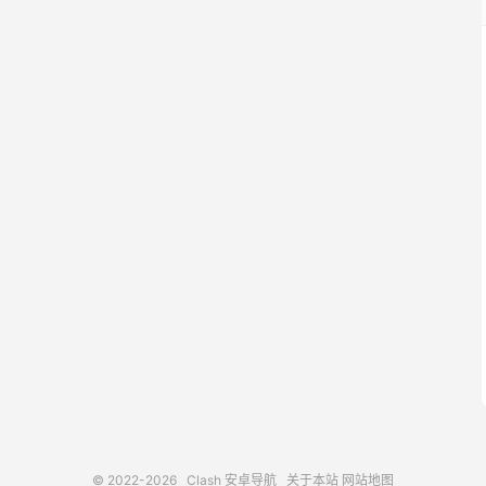
© 2022-2026
Clash 安卓导航
关于本站
网站地图