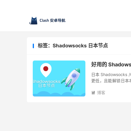
标签：Shadowsocks 日本节点
好用的 Shadows
日本 Shadowsoc
更低，且能解锁日本本
登录，其他地区IP登
博客
