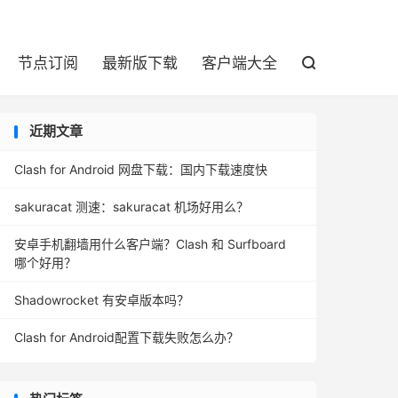

节点订阅
最新版下载
客户端大全

近期文章
Clash for Android 网盘下载：国内下载速度快
sakuracat 测速：sakuracat 机场好用么？
安卓手机翻墙用什么客户端？Clash 和 Surfboard
哪个好用？
Shadowrocket 有安卓版本吗？
Clash for Android配置下载失败怎么办？