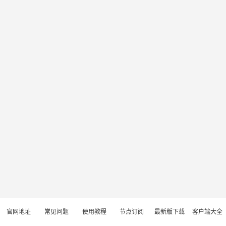
官网地址
常见问题
使用教程
节点订阅
最新版下载
客户端大全