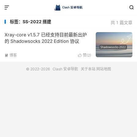


标签：SS-2022 搭建
共 1 篇文章
Xray-core v1.5.7 已经支持目前最新出炉
的 Shadowsocks 2022 Edition 协议
博客
赞(
2
)


© 2022-2026
Clash 安卓导航
关于本站
网站地图