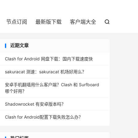

节点订阅
最新版下载
客户端大全

近期文章
Clash for Android 网盘下载：国内下载速度快
sakuracat 测速：sakuracat 机场好用么？
安卓手机翻墙用什么客户端？Clash 和 Surfboard
哪个好用？
Shadowrocket 有安卓版本吗？
Clash for Android配置下载失败怎么办？