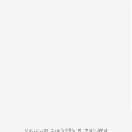
© 2022-2026
Clash 安卓导航
关于本站
网站地图