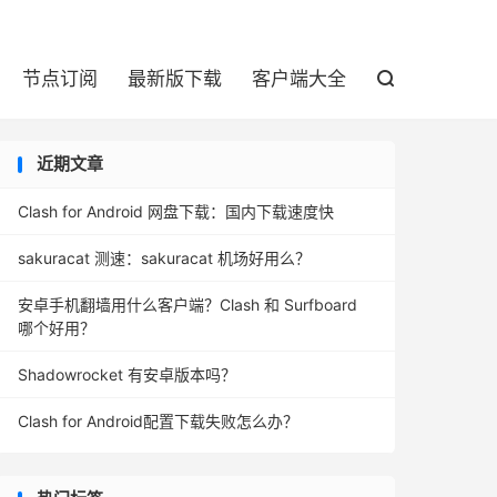

节点订阅
最新版下载
客户端大全

近期文章
Clash for Android 网盘下载：国内下载速度快
sakuracat 测速：sakuracat 机场好用么？
安卓手机翻墙用什么客户端？Clash 和 Surfboard
哪个好用？
Shadowrocket 有安卓版本吗？
Clash for Android配置下载失败怎么办？