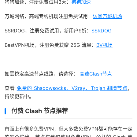
狗狗加速，注册免费试用3天：
狗狗加速
万城网络，高端专线机场注册免费试用：
访问万城机场
SSRDOG，注册免费试用，新用户9折：
SSRDOG
BestVPN机场，注册免费获赠 25G 流量：
BV机场
如需稳定高速节点线路，请选择：
高速Clash节点
查看
免费的 Shadowsocks、V2ray、Trojan 翻墙节点
，
持续更新中。
付费 Clash 节点推荐
市面上有很多免费VPN，但大多数免费VPN都可能存在一定