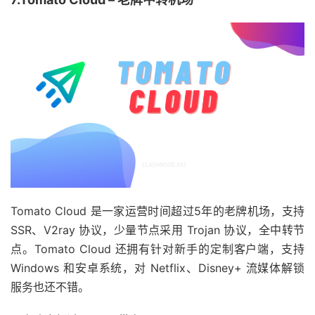
Tomato Cloud 是一家运营时间超过5年的老牌机场，支持
SSR、V2ray 协议，少量节点采用 Trojan 协议，全中转节
点。Tomato Cloud 还拥有针对新手的定制客户端，支持
Windows 和安卓系统，对 Netflix、Disney+ 流媒体解锁
服务也还不错。