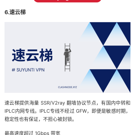
6.速云梯
速云梯提供海量 SSR/V2ray 翻墙协议节点，有国内中转和
IPLC内网专线。IPLC专线不经过 GFW，即便是敏感时期，
稳定性也有保证，不担心被封锁。
最高速度超过 1Gbps 带宽