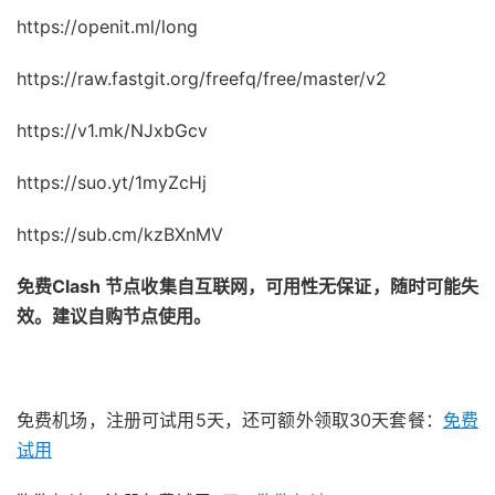
https://openit.ml/long
https://raw.fastgit.org/freefq/free/master/v2
https://v1.mk/NJxbGcv
https://suo.yt/1myZcHj
https://sub.cm/kzBXnMV
免费Clash 节点收集自互联网，可用性无保证，随时可能失
效。建议自购节点使用。
免费机场，注册可试用5天，还可额外领取30天套餐：
免费
试用