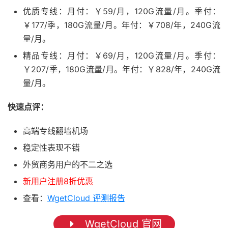
优质专线：月付：￥59/月，120G流量/月。季付：
￥177/季，180G流量/月。年付：￥708/年，240G流
量/月。
精品专线：月付：￥69/月，120G流量/月。季付：
￥207/季，180G流量/月。年付：￥828/年，240G流
量/月。
快速点评：
高端专线翻墙机场
稳定性表现不错
外贸商务用户的不二之选
新用户注册8折优惠
查看：
WgetCloud 评测报告
WgetCloud 官网