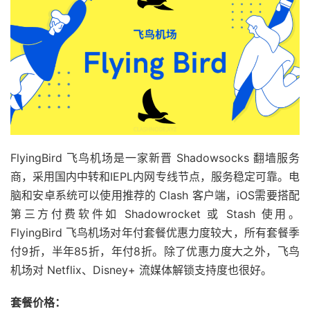
FlyingBird 飞鸟机场是一家新晋 Shadowsocks 翻墙服务
商，采用国内中转和IEPL内网专线节点，服务稳定可靠。电
脑和安卓系统可以使用推荐的 Clash 客户端，iOS需要搭配
第三方付费软件如 Shadowrocket 或 Stash 使用。
FlyingBird 飞鸟机场对年付套餐优惠力度较大，所有套餐季
付9折，半年85折，年付8折。除了优惠力度大之外，飞鸟
机场对 Netflix、Disney+ 流媒体解锁支持度也很好。
套餐价格：