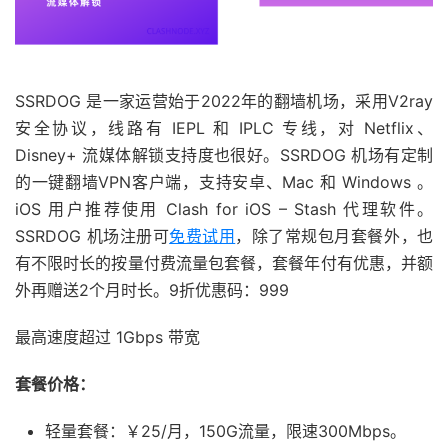
SSRDOG 是一家运营始于2022年的翻墙机场，采用V2ray
安全协议，线路有 IEPL 和 IPLC 专线，对 Netflix、
Disney+ 流媒体解锁支持度也很好。SSRDOG 机场有定制
的一键翻墙VPN客户端，支持安卓、Mac 和 Windows 。
iOS 用户推荐使用 Clash for iOS – Stash 代理软件。
SSRDOG 机场注册可
免费试用
，除了常规包月套餐外，也
有不限时长的按量付费流量包套餐，套餐年付有优惠，并额
外再赠送2个月时长。9折优惠码：999
最高速度超过 1Gbps 带宽
套餐价格：
轻量套餐：￥25/月，150G流量，限速300Mbps。