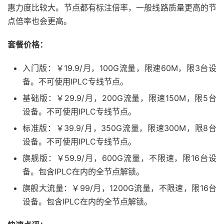
惠力度比较大。节点都有标注倍率，一般线路质量更高的节
点倍率也会更高。
套餐价格：
入门版：￥19.9/月，100G流量，限速60M，限3台设
备。不可使用IPLC专线节点。
基础版：￥29.9/月，200G流量，限速150M，限5台
设备。不可使用IPLC专线节点。
标准版：￥39.9/月，350G流量，限速300M，限8台
设备。不可使用IPLC专线节点。
旗舰版：￥59.9/月，600G流量，不限速，限16台设
备。包含IPLC在内的全节点解锁。
旗舰大流量：￥99/月，1200G流量，不限速，限16台
设备。包含IPLC在内的全节点解锁。