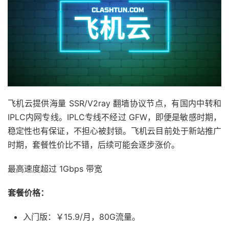
飞机云提供海量 SSR/V2ray 翻墙协议节点，有国内中转和
IPLC内网专线。IPLC专线不经过 GFW，即便是敏感时期，
稳定性也有保证，不担心被封锁。飞机云目前处于新站推广
时期，套餐性价比不错，后续可能会逐步涨价。
最高速度超过 1Gbps 带宽
套餐价格：
入门版：￥15.9/月，80G流量。