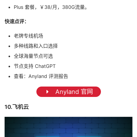
Plus 套餐，￥38/月，380G流量。
快速点评：
老牌专线机场
多种线路和入口选择
全球海量节点可选
节点支持 ChatGPT
查看：Anyland 评测报告
Anyland 官网
10.飞机云