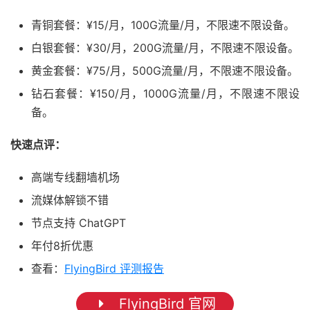
青铜套餐：¥15/月，100G流量/月，不限速不限设备。
白银套餐：¥30/月，200G流量/月，不限速不限设备。
黄金套餐：¥75/月，500G流量/月，不限速不限设备。
钻石套餐：¥150/月，1000G流量/月，不限速不限设
备。
快速点评：
高端专线翻墙机场
流媒体解锁不错
节点支持 ChatGPT
年付8折优惠
查看：
FlyingBird 评测报告
FlyingBird 官网