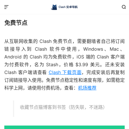


免费节点
从互联网收集的 Clash 免费节点，需要翻墙者自己将订阅
链接导入到 Clash 软件中使用，Windows、Mac、
Android 的 Clash 均为免费软件，iOS 端的 Clash 客户端
为付费软件，名为 Stash，价格 $3.99 美元。还未安装
Clash 客户端请查看
Clash 下载页面
，完成安装后再复制
订阅链接导入使用。免费节点稳定性和速度有限，如需稳定
科学上网，请使用付费机场，查看：
机场推荐
收藏节点猫博客到书签（防失联，不迷路）