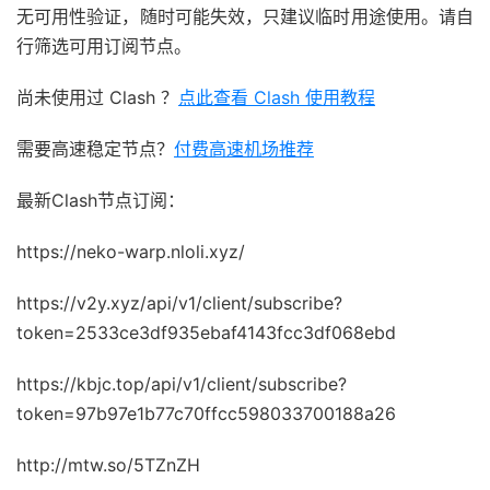
无可用性验证，随时可能失效，只建议临时用途使用。请自
行筛选可用订阅节点。
尚未使用过 Clash ？
点此查看 Clash 使用教程
需要高速稳定节点？
付费高速机场推荐
最新Clash节点订阅：
https://neko-warp.nloli.xyz/
https://v2y.xyz/api/v1/client/subscribe?
token=2533ce3df935ebaf4143fcc3df068ebd
https://kbjc.top/api/v1/client/subscribe?
token=97b97e1b77c70ffcc598033700188a26
http://mtw.so/5TZnZH