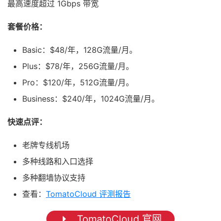
最高速度超过 1Gbps 带宽
套餐价格：
Basic：$48/年，128G流量/月。
Plus：$78/年，256G流量/月。
Pro：$120/年，512G流量/月。
Business：$240/年，1024G流量/月。
快速点评：
老牌专线机场
多种线路和入口选择
多种翻墙协议支持
查看：
TomatoCloud 评测报告
TomatoCloud 官网