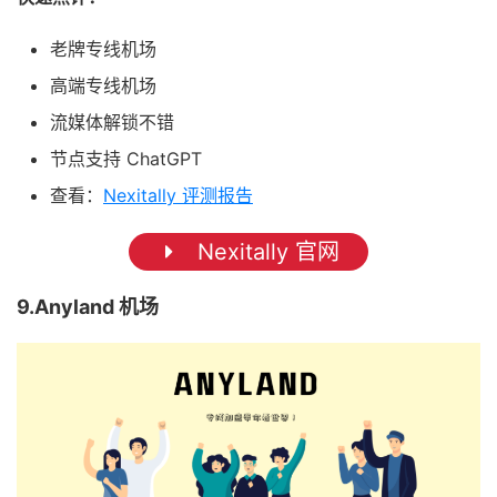
老牌专线机场
高端专线机场
流媒体解锁不错
节点支持 ChatGPT
查看：
Nexitally 评测报告
Nexitally 官网
9.Anyland 机场