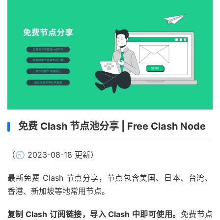
免费 Clash 节点池分享 | Free Clash Node
（🕤 2023-08-18 更新）
最新免费 Clash 节点分享，节点包含美国、日本、台湾、
香港、新加坡等地常用节点。
复制 Clash 订阅链接，导入 Clash 中即可使用。
免费节点