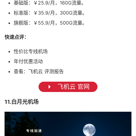
基础版：￥25.9/月，160G流量。
标准版：￥35.9/月，300G流量。
旗舰版：￥55.9/月，500G流量。
快速点评：
性价比专线机场
年付优惠活动
查看：飞机云 评测报告
飞机云 官网
11.白月光机场