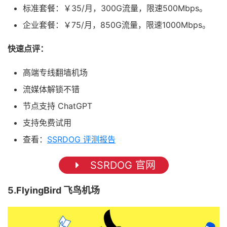
标准套餐：￥35/月，300G流量，限速500Mbps。
企业套餐：￥75/月，850G流量，限速1000Mbps。
快速点评：
高端专线翻墙机场
流媒体解锁不错
节点支持 ChatGPT
支持免费试用
查看：
SSRDOG 评测报告
SSRDOG 官网
5.FlyingBird 飞鸟机场