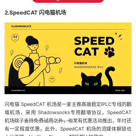
2.SpeedCAT 闪电猫机场
闪电猫 SpeedCAT 机场是一家主推高端稳定IPLC专线的翻
墙机场，采用 Shadowsocks专用翻墙协议。SpeedCAT
机场
除了支持免费试用之外，也
常有优惠活动推出，年付还
有一定程度优惠。此外，SpeedCAT 机场的流媒体解锁也