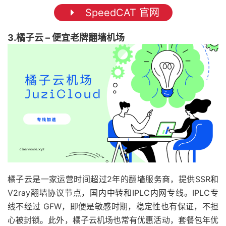
SpeedCAT 官网
3.橘子云 – 便宜老牌翻墙机场
橘子云是一家运营时间超过2年的翻墙服务商，提供SSR和
V2ray翻墙协议节点，国内中转和IPLC内网专线。IPLC专
线不经过 GFW，即便是敏感时期，稳定性也有保证，不担
心被封锁。此外，橘子云机场也常有优惠活动，套餐包年优