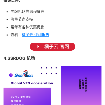
快速点评：
老牌机场靠谱程度高
海量节点支持
常年有各种优惠促销
查看：
橘子云 评测报告
橘子云 官网
4.SSRDOG 机场