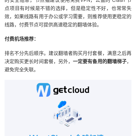
的安全隐患，节点猫建议使用免费VPN，公益的 Clash 节
点项目有时候是不错的选择，但是稳定性不好，也常常失
效，如果线路有用于办公或学习需要，则推荐使用更稳定的
线路，付费节点可提供高速稳定的翻墙体验。
付费机场推荐：
排名不分先后顺序。建议翻墙者购买月付套餐，满意之后再
决定购买更长时间套餐，另外，
一定要有备用的翻墙梯子
，
避免完全失联。