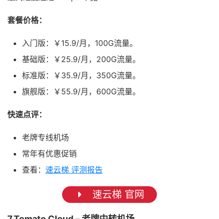
套餐价格：
入门版：￥15.9/月，100G流量。
基础版：￥25.9/月，200G流量。
标准版：￥35.9/月，350G流量。
旗舰版：￥55.9/月，600G流量。
快速点评：
老牌专线机场
常年有优惠促销
查看：
速云梯 评测报告
速云梯 官网
7.Tomato Cloud – 老牌中转机场