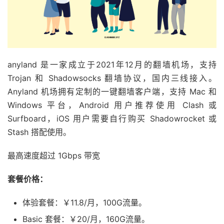
anyland 是一家成立于2021年12月的翻墙机场，支持
Trojan 和 Shadowsocks 翻墙协议，国内三线接入。
Anyland 机场拥有定制的一键翻墙客户端，支持 Mac 和
Windows 平台，Android 用户推荐使用 Clash 或
Surfboard，iOS 用户需要自行购买 Shadowrocket 或
Stash 搭配使用。
最高速度超过 1Gbps 带宽
套餐价格：
体验套餐：￥11.8/月，100G流量。
Basic 套餐：￥20/月，160G流量。