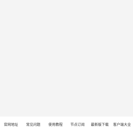
官网地址
常见问题
使用教程
节点订阅
最新版下载
客户端大全